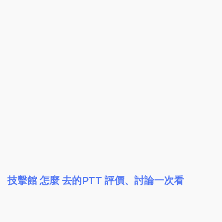
技擊館 怎麼 去的PTT 評價、討論一次看